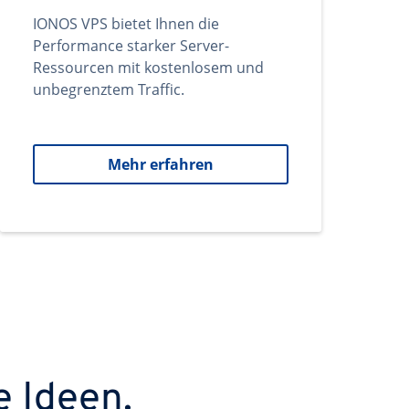
IONOS VPS bietet Ihnen die
Performance starker Server-
Ressourcen mit kostenlosem und
unbegrenztem Traffic.
Mehr erfahren
e Ideen.