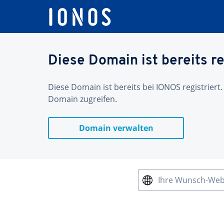
Diese Domain ist bereits re
Diese Domain ist bereits bei IONOS registriert.
Domain zugreifen.
Domain verwalten
Ihre Wunsch-We