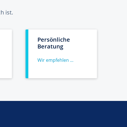
 ist.
Persönliche
Beratung
Wir empfehlen ...