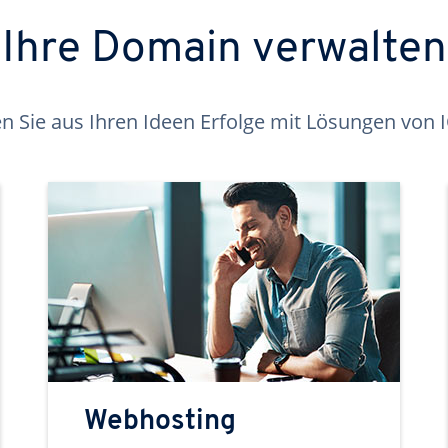
Ihre Domain verwalten
 Sie aus Ihren Ideen Erfolge mit Lösungen von
Webhosting