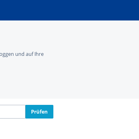
nloggen und auf Ihre
Prüfen