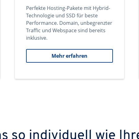
Perfekte Hosting-Pakete mit Hybrid-
Technologie und SSD für beste
Performance. Domain, unbegrenzter
Traffic und Webspace sind bereits
inklusive.
Mehr erfahren
 so individuell wie Ihr