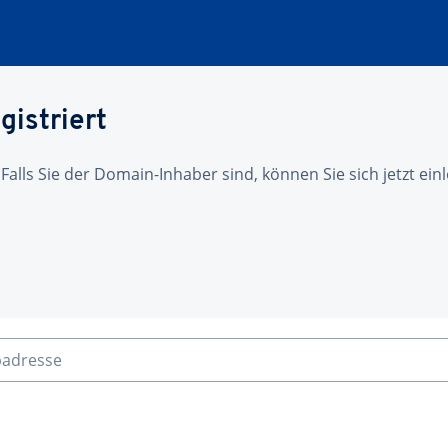
gistriert
 Falls Sie der Domain-Inhaber sind, können Sie sich jetzt ei
badresse