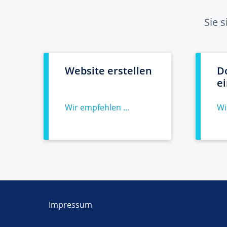
Sie 
Website erstellen
D
e
Wir empfehlen ...
Wi
Impressum