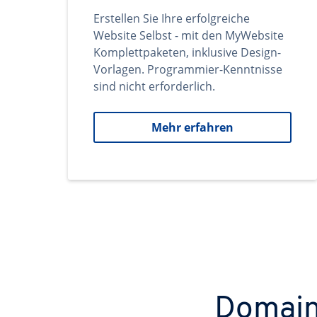
Erstellen Sie Ihre erfolgreiche
Website Selbst - mit den MyWebsite
Komplettpaketen, inklusive Design-
Vorlagen. Programmier-Kenntnisse
sind nicht erforderlich.
Mehr erfahren
Domains